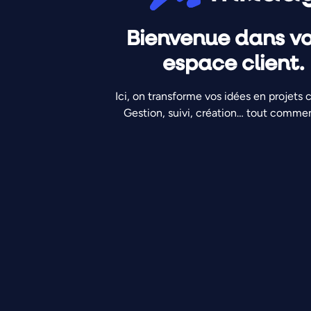
Bienvenue dans vo
espace client.
Ici, on transforme vos idées en projets 
Gestion, suivi, création… tout commen