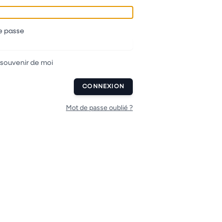
e passe
 souvenir de moi
CONNEXION
Mot de passe oublié ?